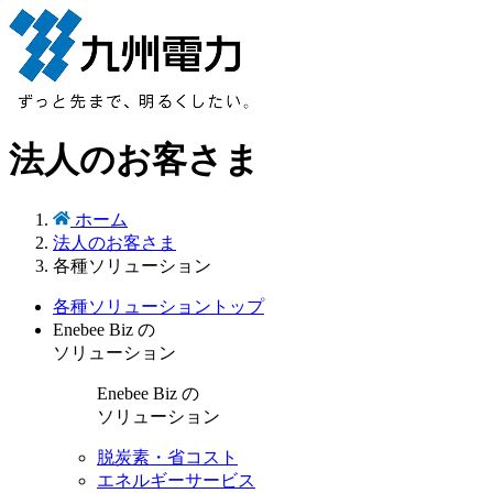
法人のお客さま
ホーム
法人のお客さま
各種ソリューション
各種ソリューショントップ
Enebee Biz の
ソリューション
Enebee Biz の
ソリューション
脱炭素・省コスト
エネルギーサービス