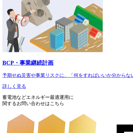
BCP・事業継続計画
予期せぬ災害や事業リスクに、「何をすればいいか分からな
詳しく見る
蓄電池などエネルギー最適運用に
関するお問い合わせはこちら