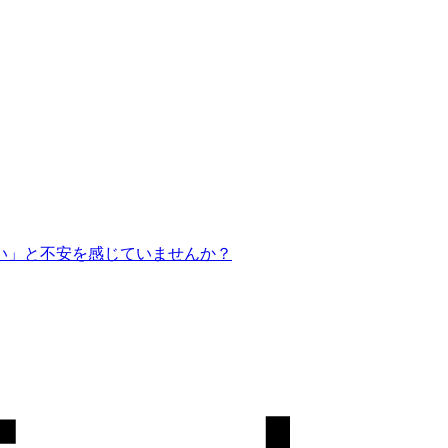
い」と不安を感じていませんか？