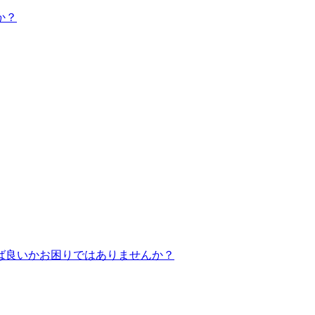
か？
ば良いかお困りではありませんか？