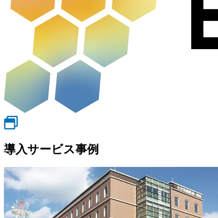
導入サービス事例