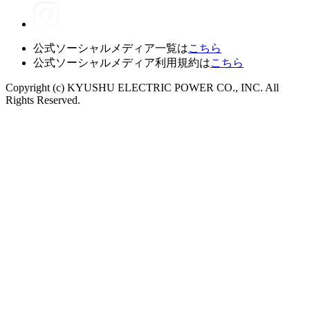
公式ソーシャルメディア一覧は
こちら
公式ソーシャルメディア利用規約は
こちら
Copyright (c) KYUSHU ELECTRIC POWER CO., INC. All
Rights Reserved.