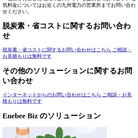
気料金についてはお近くの九州電力の営業所までお問い合わ
せください。
脱炭素・省コストに関するお問い合わ
せ
脱炭素・省コストに関するお問い合わせはこちら
ご相談・
お見積もりは無料です
その他のソリューションに関するお問
い合わせ
インターネットからのお問い合わせはこちら
ご相談・お見
積もりは無料です
Enebee Biz のソリューション