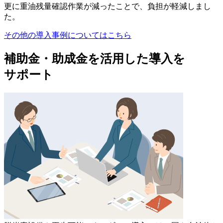
更に
重油残量確認作業が減った
ことで、負担が軽減しまし
た。
その他の導入事例についてはこちら
補助金・助成金を活用した導入を
サポート