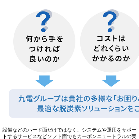
設備などのハード面だけではなく、システムや運用をサポー
トするサービスなどソフト面でもカーボンニュートラルの実