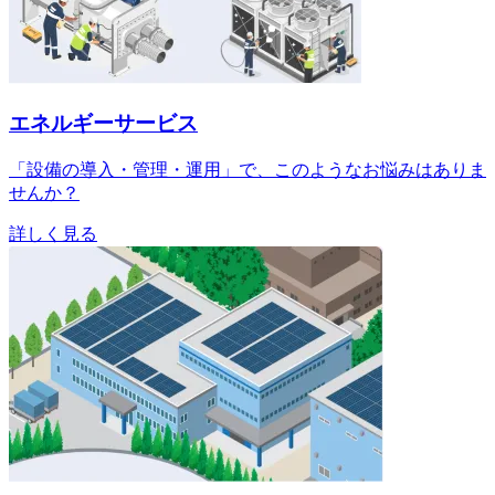
エネルギーサービス
「設備の導入・管理・運用」で、このようなお悩みはありま
せんか？
詳しく見る