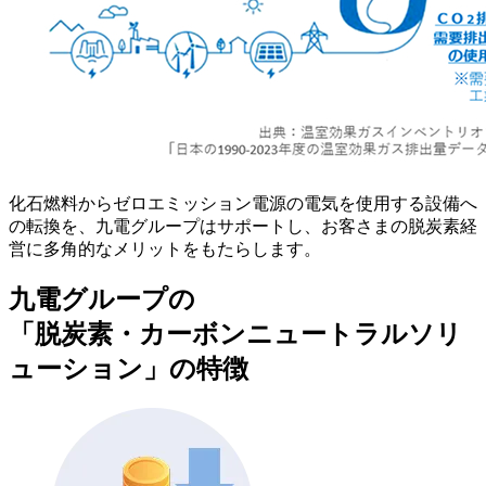
化石燃料からゼロエミッション電源の電気を使用する設備へ
の転換を、九電グループはサポートし、お客さまの脱炭素経
営に多角的なメリットをもたらします。
九電グループの
「脱炭素・カーボンニュートラルソリ
ューション」の特徴