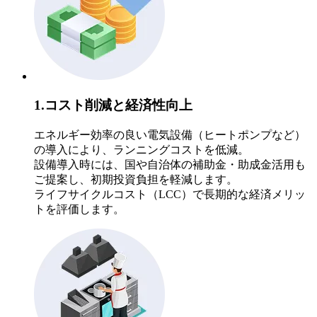
1.コスト削減と経済性向上
エネルギー効率の良い電気設備（ヒートポンプなど）
の導入により、ランニングコストを低減。
設備導入時には、国や自治体の補助金・助成金活用も
ご提案し、初期投資負担を軽減します。
ライフサイクルコスト（LCC）で長期的な経済メリッ
トを評価します。