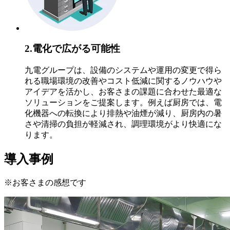
2.電化で広がる可能性
九電グループは、設備のシステムや運用の変更で得ら
れる職場環境の改善やコスト低減に関するノウハウや
アイデアを活かし、お客さまの課題に合わせた最適な
ソリューションをご提案します。例えば厨房では、電
化機器への転換により排熱や油煙が減り、厨房内の暑
さや清掃の負担が軽減され、調理環境がより快適にな
ります。
導入事例
※お客さまの感想です