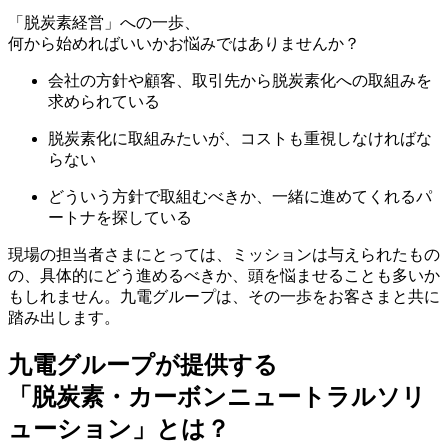
「脱炭素経営」への一歩、
何から始めればいいかお悩みではありませんか？
会社の方針や顧客、取引先から脱炭素化への取組みを
求められている
脱炭素化に取組みたいが、コストも重視しなければな
らない
どういう方針で取組むべきか、一緒に進めてくれるパ
ートナを探している
現場の担当者さまにとっては、ミッションは与えられたもの
の、具体的にどう進めるべきか、頭を悩ませることも多いか
もしれません。九電グループは、その一歩をお客さまと共に
踏み出します。
九電グループが提供する
「脱炭素・カーボンニュートラルソリ
ューション」とは？