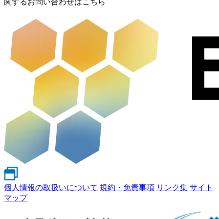
関するお問い合わせはこちら
個人情報の取扱いについて
規約・免責事項
リンク集
サイト
マップ