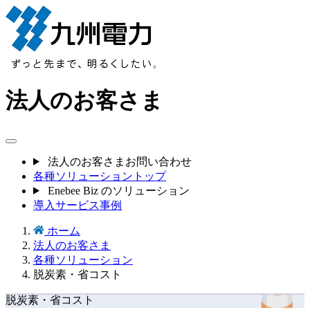
法人のお客さま
法人のお客さまお問い合わせ
各種ソリューショントップ
Enebee Biz のソリューション
導入サービス事例
ホーム
法人のお客さま
各種ソリューション
脱炭素・省コスト
脱炭素・省コスト